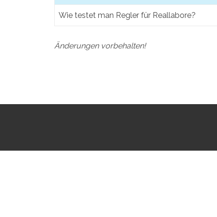
Wie testet man Regler für Reallabore?
Änderungen vorbehalten!