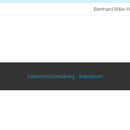
Bernhard Wille
Datenschutzerklärung
-
Impressum